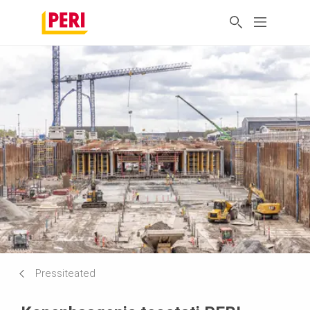
Pressiteated