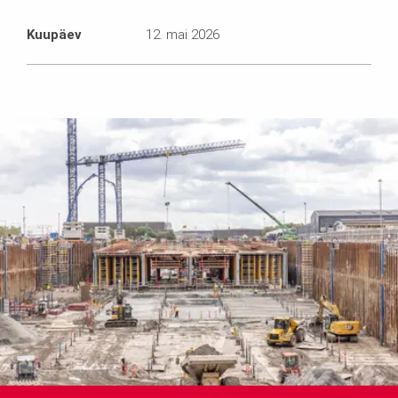
Kuupäev
12. mai 2026