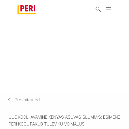
Pressiteated
UUE KOOLI AVAMINE KENYAS ASUVAS SLUMMIS: ESIMENE
PERI KOOL PAKUB TULEVIKU VÕIMALUSI