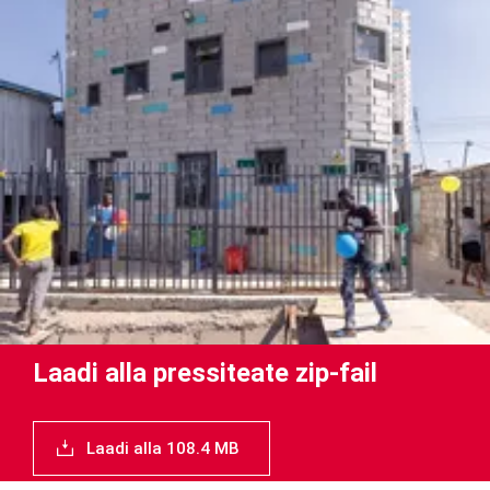
Laadi alla pressiteate zip-fail
Laadi alla 108.4 MB