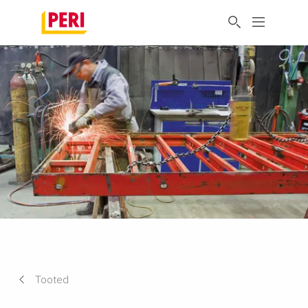
Tooted