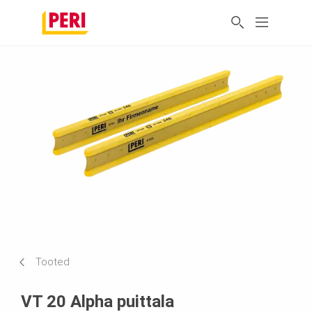
Tooted
VT 20 Alpha puittala