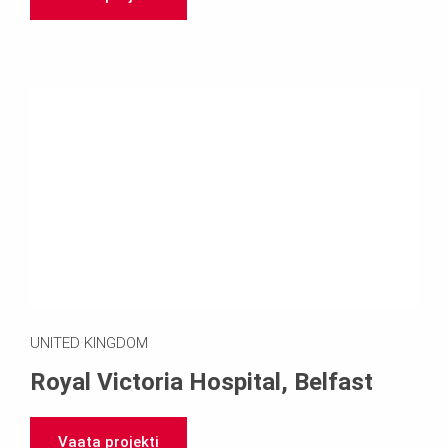
UNITED KINGDOM
Royal Victoria Hospital, Belfast
Vaata projekti