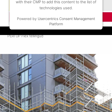
with their CMP to add this content to the list of
technologies used.
Powered by
Usercentrics Consent Management
Platform
Video
PERI UP Flex tellingud