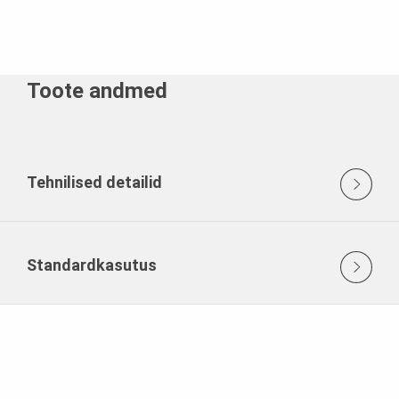
Toote andmed
Tehnilised detailid
Standardkasutus