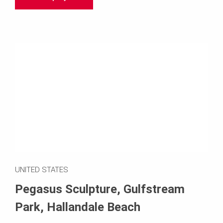
UNITED STATES
Pegasus Sculpture, Gulfstream
Park, Hallandale Beach