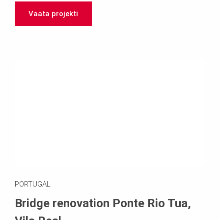
Vaata projekti
PORTUGAL
Bridge renovation Ponte Rio Tua,