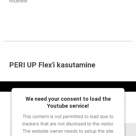
nõuetele.
PERI UP Flex'i kasutamine
We need your consent to load the
Youtube service!
This content is not permitted to load due to
trackers that are not disclosed to the visitor.
The website owner needs to setup the site